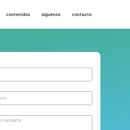
contenidos
síguenos
contacto