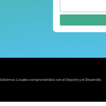
obiernos Locales comprometidos con el Deporte y el Desarrollo.