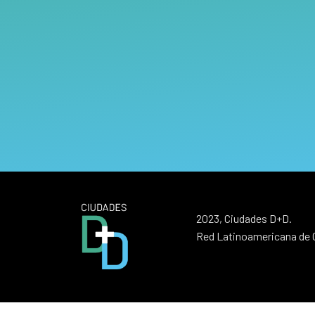
2023, Ciudades D+D.
Red Latinoamericana de G