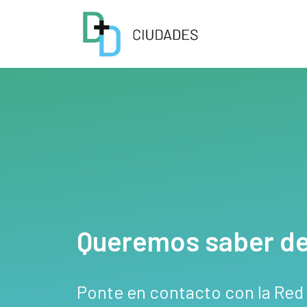
Queremos saber de 
Ponte en contacto con la Red