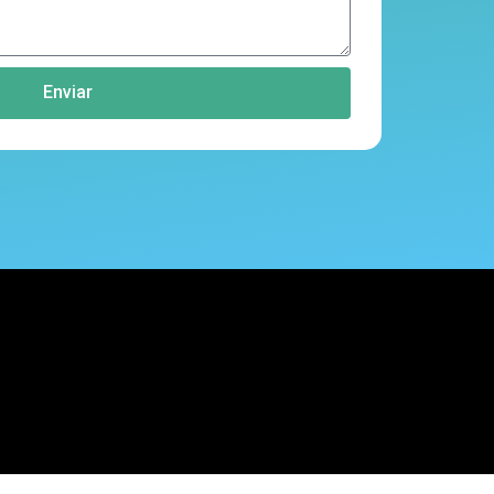
Enviar